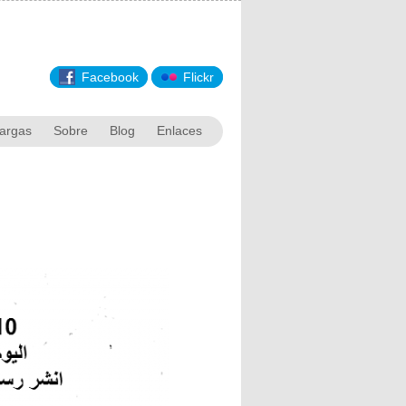
Facebook
Flickr
argas
Sobre
Blog
Enlaces