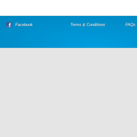
Facebook
Terms & Conditions
FAQs