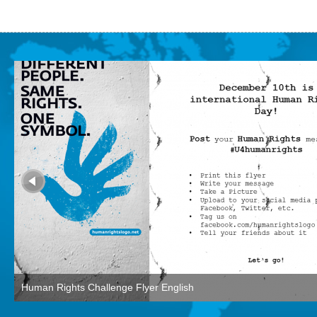
Human Rights Challenge Flyer English