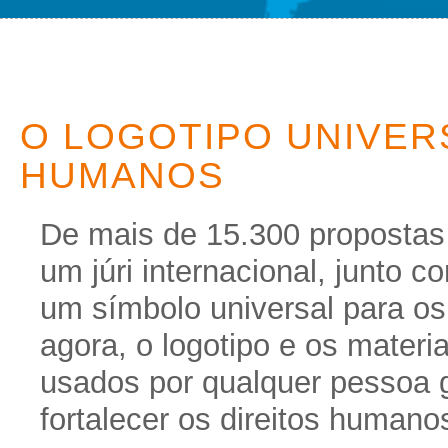
O LOGOTIPO UNIVER
HUMANOS
De mais de 15.300 propostas
um júri internacional, junto 
um símbolo universal para os 
agora, o logotipo e os materi
usados por qualquer pessoa 
fortalecer os direitos humano