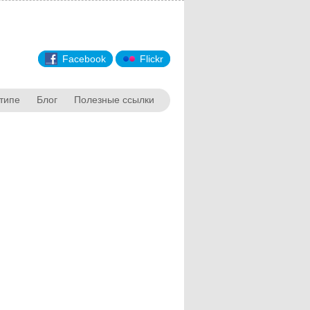
Facebook
Flickr
типе
Блог
Полезные ссылки