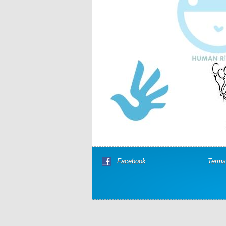
Facebook
Terms